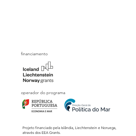
financiamento
operador do programa
Projeto financiado pela Islândia, Liechtenstein e Noruega,
através dos EEA Grants.