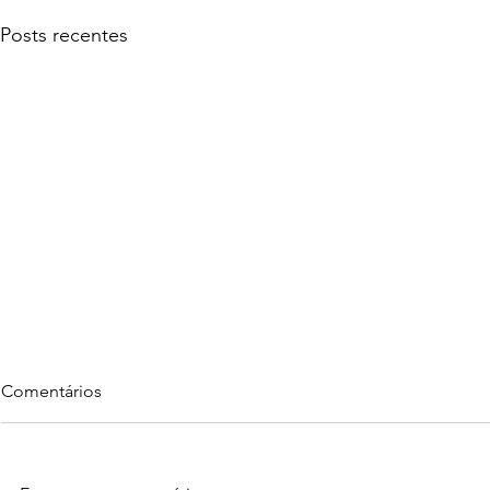
Posts recentes
Comentários